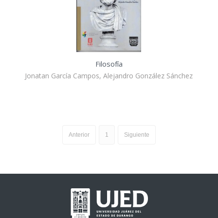
Filosofía
Jonatan García Campos, Alejandro González Sánchez
Anterior
1
Siguiente