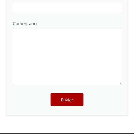
Comentario
Enviar