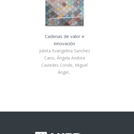
Cadenas de valor e
innovación
Julieta Evangelina Sanchez
Cano, Ángela Andrea
Caviedes Conde, Miguel
Ángel...