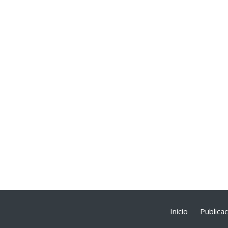
Inicio
Publica