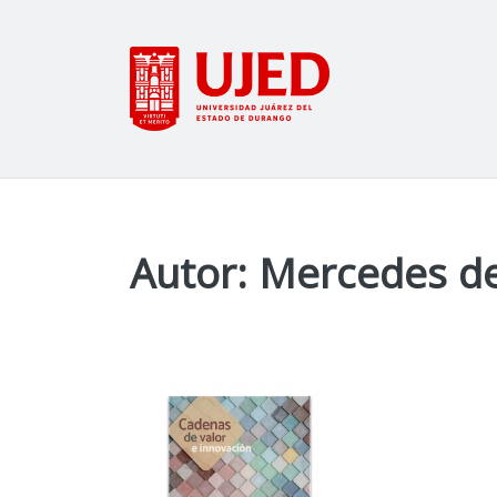
Autor: Mercedes de