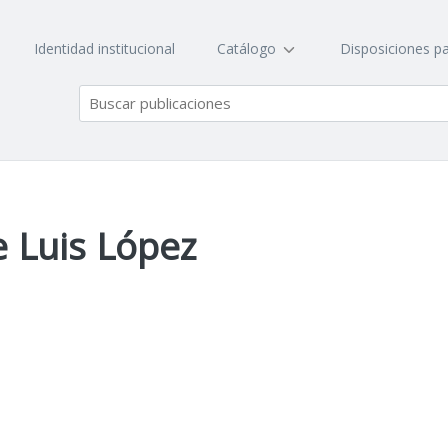
Identidad institucional
Catálogo
Disposiciones pa
 Luis López