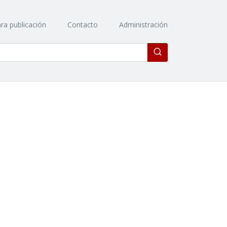
ra publicación
Contacto
Administración
Enviar