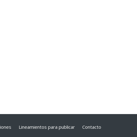
ciones
Lineamientos para publicar
Contacto