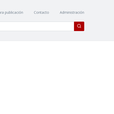
ra publicación
Contacto
Administración
Enviar