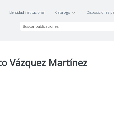
Identidad institucional
Catálogo
Disposiciones pa
rto Vázquez Martínez