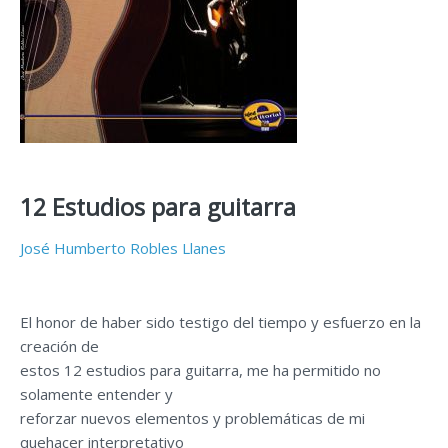
12 Estudios para guitarra
José Humberto Robles Llanes
El honor de haber sido testigo del tiempo y esfuerzo en la
creación de
estos 12 estudios para guitarra, me ha permitido no
solamente entender y
reforzar nuevos elementos y problemáticas de mi
quehacer interpretativo