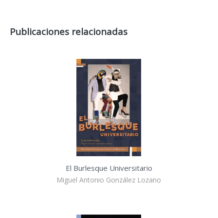
Publicaciones relacionadas
El Burlesque Universitario
Miguel Antonio González Lozano