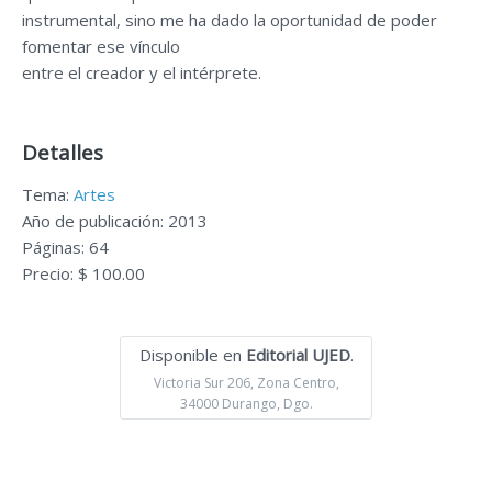
instrumental, sino me ha dado la oportunidad de poder
fomentar ese vínculo
entre el creador y el intérprete.
Detalles
Tema:
Artes
Año de publicación: 2013
Páginas: 64
Precio: $ 100.00
Disponible en
Editorial UJED
.
Victoria Sur 206, Zona Centro,
34000 Durango, Dgo.