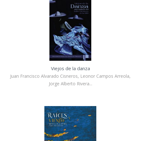
Viejos de la danza
Juan Francisco Alvarado Cisneros, Leonor Campos Arreola,
Jorge Alberto Rivera...