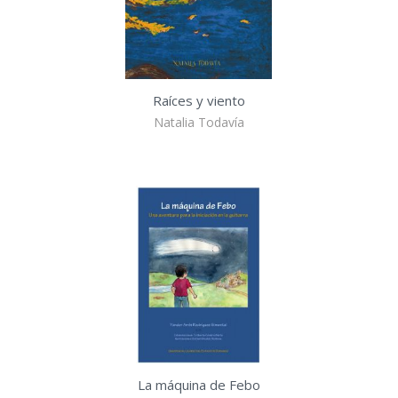
Raíces y viento
Natalia Todavía
La máquina de Febo