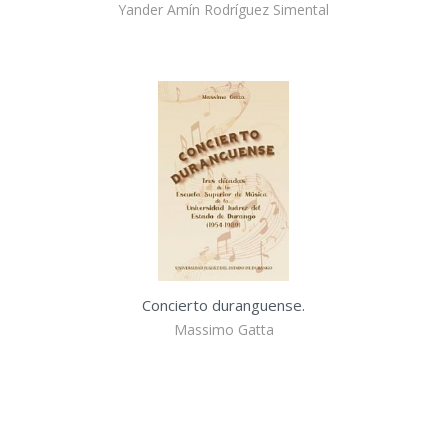
Yander Amín Rodríguez Simental
Concierto duranguense.
Massimo Gatta