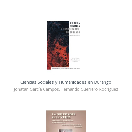
Ciencias Sociales y Humanidades en Durango
Jonatan García Campos, Fernando Guerrero Rodríguez