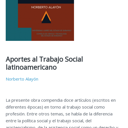
Aportes al Trabajo Social
latinoamericano
Norberto Alayón
La presente obra compendia doce artículos (escritos en
diferentes épocas) en torno al trabajo social como
profesión. Entre otros temas, se habla de la diferencia
entre la política social y el trabajo social, del
asistencialismo, de la asistencia social como un derecho y,