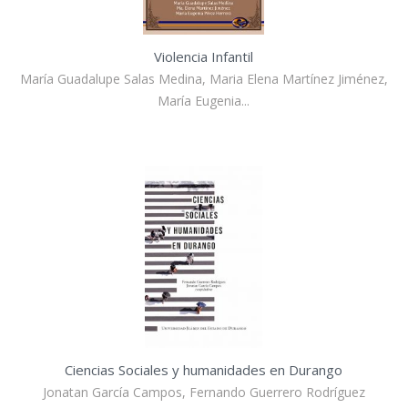
Violencia Infantil
María Guadalupe Salas Medina, Maria Elena Martínez Jiménez,
María Eugenia...
Ciencias Sociales y humanidades en Durango
Jonatan García Campos, Fernando Guerrero Rodríguez