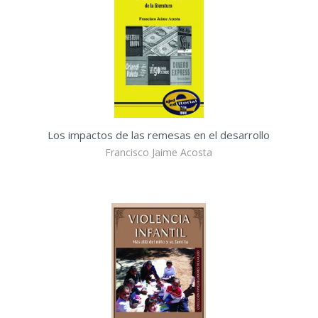
Los impactos de las remesas en el desarrollo
Francisco Jaime Acosta