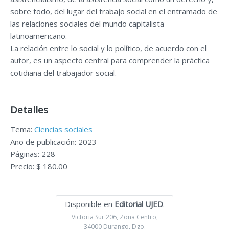
sobre todo, del lugar del trabajo social en el entramado de
las relaciones sociales del mundo capitalista
latinoamericano.
La relación entre lo social y lo político, de acuerdo con el
autor, es un aspecto central para comprender la práctica
cotidiana del trabajador social.
Detalles
Tema:
Ciencias sociales
Año de publicación: 2023
Páginas: 228
Precio: $ 180.00
Disponible en
Editorial UJED
.
Victoria Sur 206, Zona Centro,
34000 Durango, Dgo.