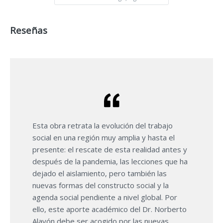
Reseñas
Esta obra retrata la evolución del trabajo
social en una región muy amplia y hasta el
presente: el rescate de esta realidad antes y
después de la pandemia, las lecciones que ha
dejado el aislamiento, pero también las
nuevas formas del constructo social y la
agenda social pendiente a nivel global. Por
ello, este aporte académico del Dr. Norberto
Alayón debe ser acogido por las nuevas