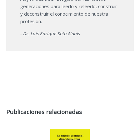
generaciones para leerlo y releerlo, construir
y deconstruir el conocimiento de nuestra
profesión.
- Dr. Luis Enrique Soto Alanís
Publicaciones relacionadas