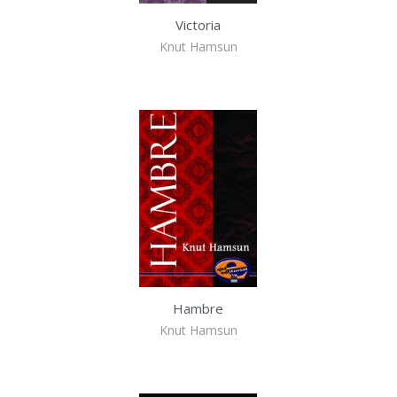
Victoria
Knut Hamsun
Hambre
Knut Hamsun