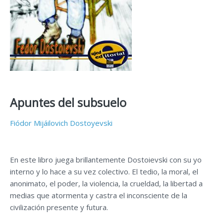
Apuntes del subsuelo
Fiódor Mijáilovich Dostoyevski
En este libro juega brillantemente Dostoievski con su yo
interno y lo hace a su vez colectivo. El tedio, la moral, el
anonimato, el poder, la violencia, la crueldad, la libertad a
medias que atormenta y castra el inconsciente de la
civilización presente y futura.