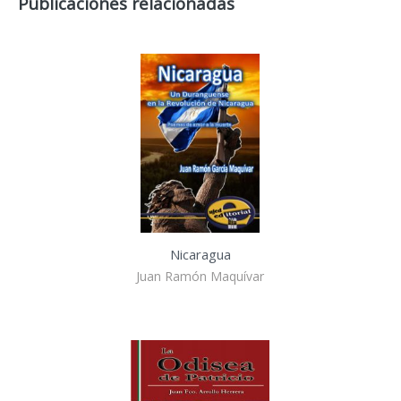
Publicaciones relacionadas
Nicaragua
Juan Ramón Maquívar