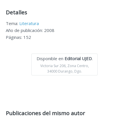
Detalles
Tema:
Literatura
Año de publicación: 2008
Páginas: 152
Disponible en
Editorial UJED
.
Victoria Sur 206, Zona Centro,
34000 Durango, Dgo.
Publicaciones del mismo autor