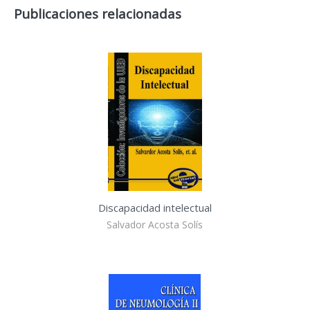
Publicaciones relacionadas
Discapacidad intelectual
Salvador Acosta Solís