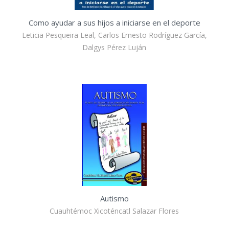
Como ayudar a sus hijos a iniciarse en el deporte
Leticia Pesqueira Leal, Carlos Ernesto Rodríguez García,
Dalgys Pérez Luján
Autismo
Cuauhtémoc Xicoténcatl Salazar Flores