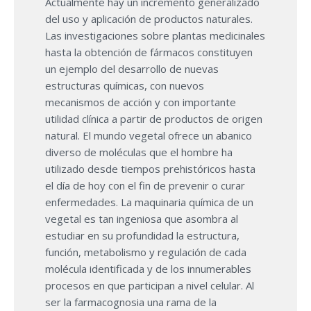
Actualmente hay un incremento generalizado
del uso y aplicación de productos naturales.
Las investigaciones sobre plantas medicinales
hasta la obtención de fármacos constituyen
un ejemplo del desarrollo de nuevas
estructuras químicas, con nuevos
mecanismos de acción y con importante
utilidad clínica a partir de productos de origen
natural. El mundo vegetal ofrece un abanico
diverso de moléculas que el hombre ha
utilizado desde tiempos prehistóricos hasta
el día de hoy con el fin de prevenir o curar
enfermedades. La maquinaria química de un
vegetal es tan ingeniosa que asombra al
estudiar en su profundidad la estructura,
función, metabolismo y regulación de cada
molécula identificada y de los innumerables
procesos en que participan a nivel celular. Al
ser la farmacognosia una rama de la