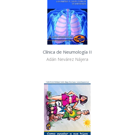
Clínica de Neumología II
Adán Nevárez Nájera