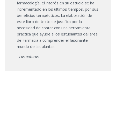
farmacología, el interés en su estudio se ha
incrementado en los últimos tiempos, por sus
beneficios terapéuticos. La elaboración de
este libro de texto se justifica por la
necesidad de contar con una herramienta
práctica que ayude a los estudiantes del área
de Farmacia a comprender el fascinante
mundo de las plantas.
- Las autoras