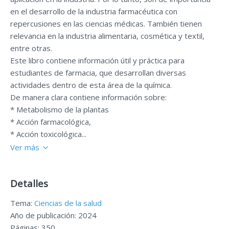
en el desarrollo de la industria farmacéutica con
repercusiones en las ciencias médicas. También tienen
relevancia en la industria alimentaria, cosmética y textil,
entre otras.
Este libro contiene información útil y práctica para
estudiantes de farmacia, que desarrollan diversas
actividades dentro de esta área de la química.
De manera clara contiene información sobre:
* Metabolismo de la plantas
* Acción farmacológica,
* Acción toxicológica...
Ver más
Detalles
Tema:
Ciencias de la salud
Año de publicación: 2024
Páginas: 350