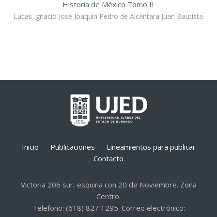
Historia de México Tomo II
Lucas Ignacio José Joaquín Pedro de Alcántara Juan Bautista
Inicio
Publicaciones
Lineamientos para publicar
Contacto
Victoria 206 sur, esquina con 20 de Noviembre. Zona
Centro.
Telefono: (618) 827 1295. Correo electrónico: