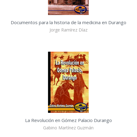
Documentos para la historia de la medicina en Durango
Jorge Ramírez Díaz
La Revolución en Gómez Palacio Durango
Gabino Martínez Guzmán