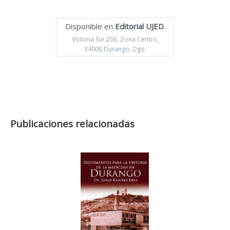
Disponible en
Editorial UJED
.
Victoria Sur 206, Zona Centro,
34000 Durango, Dgo.
Publicaciones relacionadas