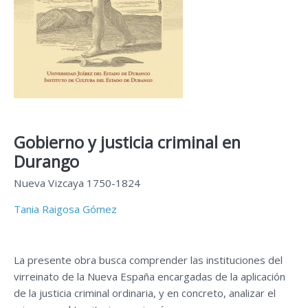
Gobierno y justicia criminal en
Durango
Nueva Vizcaya 1750-1824
Tania Raigosa Gómez
La presente obra busca comprender las instituciones del
virreinato de la Nueva España encargadas de la aplicación
de la justicia criminal ordinaria, y en concreto, analizar el