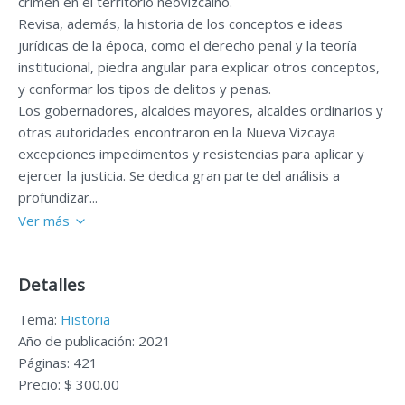
crimen en el territorio neovizcaíno.
Revisa, además, la historia de los conceptos e ideas
jurídicas de la época, como el derecho penal y la teoría
institucional, piedra angular para explicar otros conceptos,
y conformar los tipos de delitos y penas.
Los gobernadores, alcaldes mayores, alcaldes ordinarios y
otras autoridades encontraron en la Nueva Vizcaya
excepciones impedimentos y resistencias para aplicar y
ejercer la justicia. Se dedica gran parte del análisis a
profundizar...
Ver más
Detalles
Tema:
Historia
Año de publicación: 2021
Páginas: 421
Precio: $ 300.00