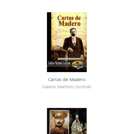
Cartas de Madero
Gabino Martínez Guzmán