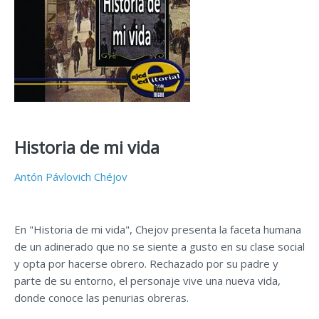
Historia de mi vida
Antón Pávlovich Chéjov
En "Historia de mi vida", Chejov presenta la faceta humana
de un adinerado que no se siente a gusto en su clase social
y opta por hacerse obrero. Rechazado por su padre y
parte de su entorno, el personaje vive una nueva vida,
donde conoce las penurias obreras.