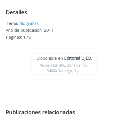
Detalles
Tema:
Biografías
Año de publicación: 2011
Páginas: 178
Disponible en
Editorial UJED
.
Victoria Sur 206, Zona Centro,
34000 Durango, Dgo.
Publicaciones relacionadas