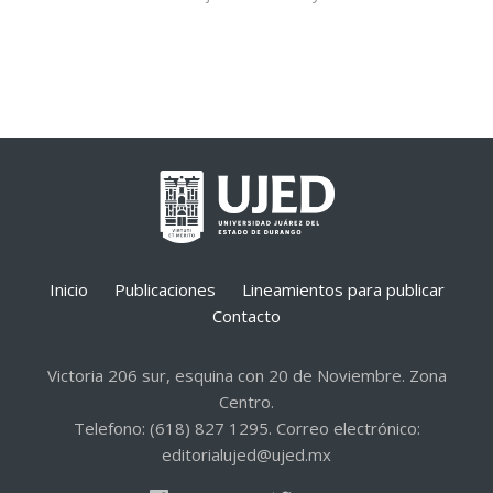
Inicio
Publicaciones
Lineamientos para publicar
Contacto
Victoria 206 sur, esquina con 20 de Noviembre. Zona
Centro.
Telefono: (618) 827 1295. Correo electrónico:
editorialujed@ujed.mx