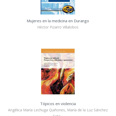
Mujeres en la medicina en Durango
Héctor Pizarro Villalobos
Tópicos en violencia
Angélica María Lechuga Quiñones, María de la Luz Sánchez