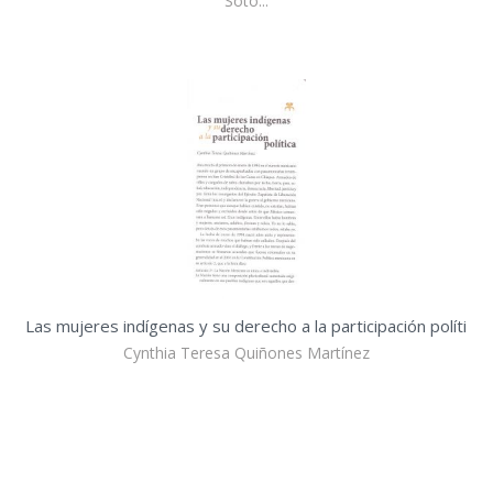
Soto...
Las mujeres indígenas y su derecho a la participación políti
Cynthia Teresa Quiñones Martínez