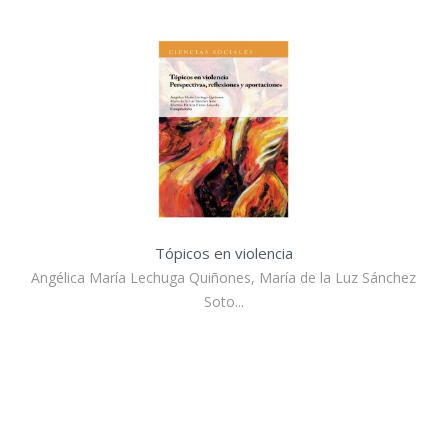
Tópicos en violencia
Angélica María Lechuga Quiñones, María de la Luz Sánchez
Soto...