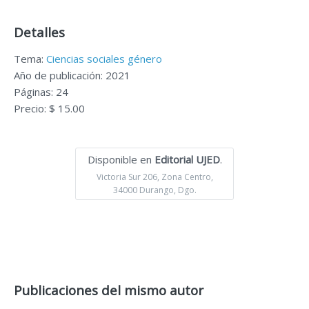
Detalles
Tema:
Ciencias sociales género
Año de publicación: 2021
Páginas: 24
Precio: $ 15.00
Disponible en
Editorial UJED
.
Victoria Sur 206, Zona Centro,
34000 Durango, Dgo.
Publicaciones del mismo autor