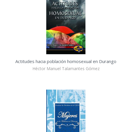
Actitudes hacia población homosexual en Durango
Héctor Manuel Talamantes Gómez