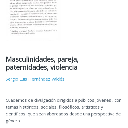
Masculinidades, pareja,
paternidades, violencia
Sergio Luis Hernández Valdés
Cuadernos de divulgación dirigidos a públicos jóvenes , con
temas históricos, sociales, filosóficos, artísticos y
científicos, que sean abordados desde una perspectiva de
género.