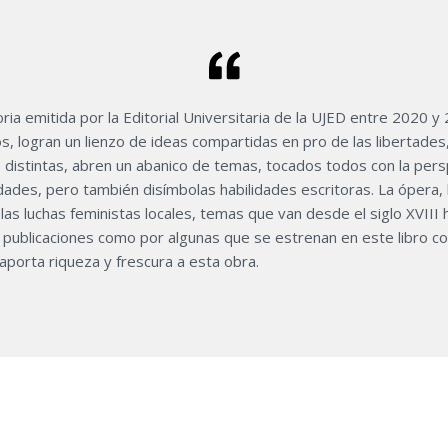
ria emitida por la Editorial Universitaria de la UJED entre 2020 y
, logran un lienzo de ideas compartidas en pro de las libertades,
distintas, abren un abanico de temas, tocados todos con la pers
des, pero también disímbolas habilidades escritoras. La ópera, la 
 las luchas feministas locales, temas que van desde el siglo XVIII 
 publicaciones como por algunas que se estrenan en este libro co
aporta riqueza y frescura a esta obra.