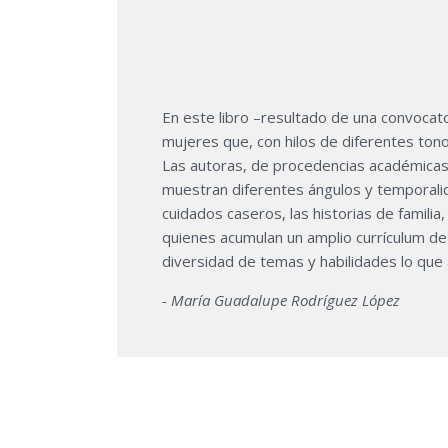
En este libro –resultado de una convocato
mujeres que, con hilos de diferentes tonos
Las autoras, de procedencias académicas 
muestran diferentes ángulos y temporalida
cuidados caseros, las historias de familia,
quienes acumulan un amplio currículum de
diversidad de temas y habilidades lo que 
- María Guadalupe Rodríguez López