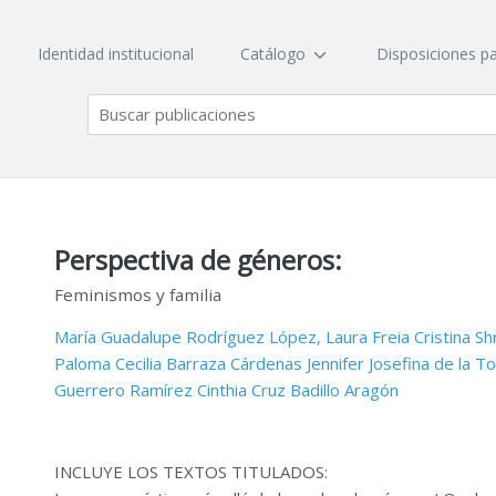
Identidad institucional
Catálogo
Disposiciones pa
Perspectiva de géneros:
Feminismos y familia
María Guadalupe Rodríguez López,
Laura Freia Cristina Sh
Paloma Cecilia Barraza Cárdenas
Jennifer Josefina de la To
Guerrero Ramírez
Cinthia Cruz Badillo Aragón
INCLUYE LOS TEXTOS TITULADOS: