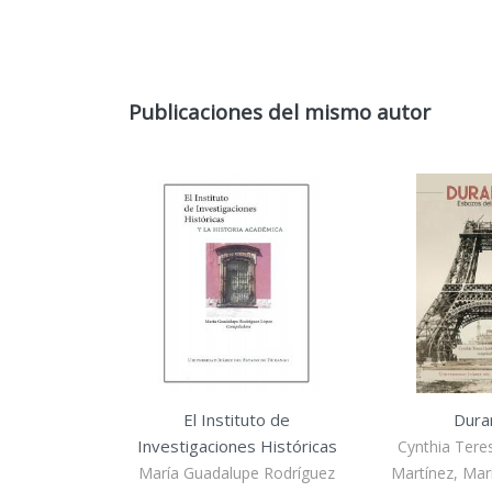
Publicaciones del mismo autor
El Instituto de
Dura
Investigaciones Históricas
Cynthia Tere
María Guadalupe Rodríguez
Martínez, Mar