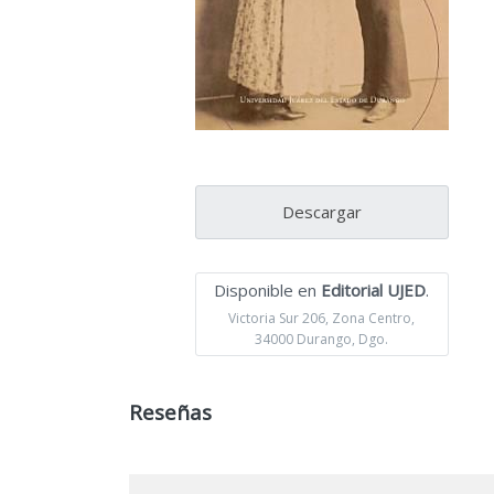
Descargar
Disponible en
Editorial UJED
.
Victoria Sur 206, Zona Centro,
34000 Durango, Dgo.
Reseñas