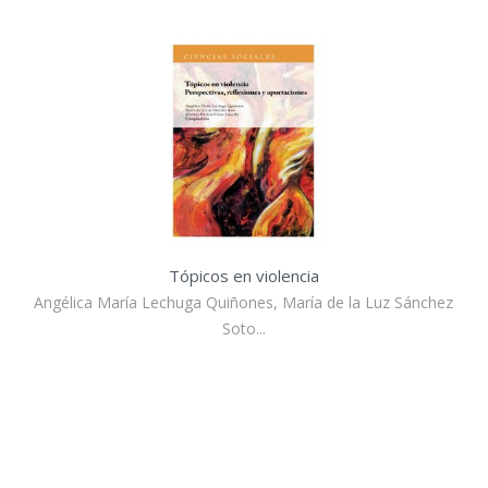
Tópicos en violencia
Angélica María Lechuga Quiñones, María de la Luz Sánchez
Soto...