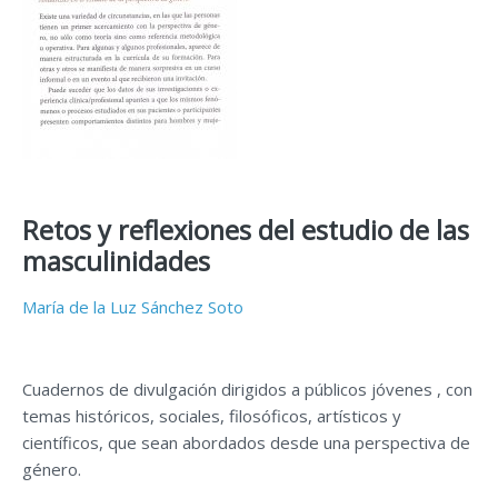
Retos y reflexiones del estudio de las
masculinidades
María de la Luz Sánchez Soto
Cuadernos de divulgación dirigidos a públicos jóvenes , con
temas históricos, sociales, filosóficos, artísticos y
científicos, que sean abordados desde una perspectiva de
género.