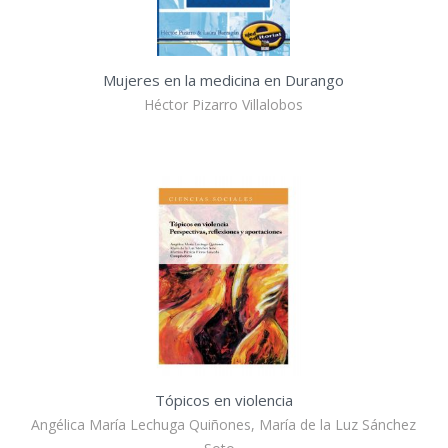
Mujeres en la medicina en Durango
Héctor Pizarro Villalobos
Tópicos en violencia
Angélica María Lechuga Quiñones, María de la Luz Sánchez