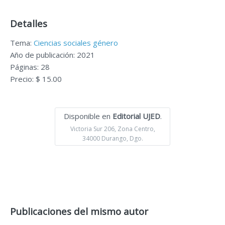
Detalles
Tema:
Ciencias sociales género
Año de publicación: 2021
Páginas: 28
Precio: $ 15.00
Disponible en
Editorial UJED
.
Victoria Sur 206, Zona Centro,
34000 Durango, Dgo.
Publicaciones del mismo autor