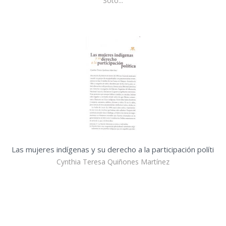
Soto...
Las mujeres indígenas y su derecho a la participación políti
Cynthia Teresa Quiñones Martínez