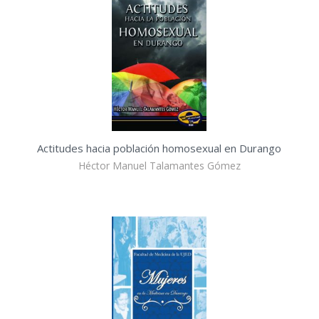
Actitudes hacia población homosexual en Durango
Héctor Manuel Talamantes Gómez