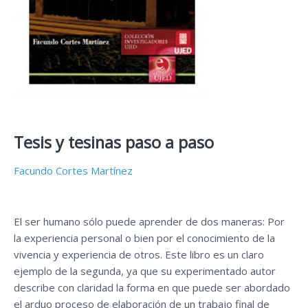
Tesis y tesinas paso a paso
Facundo Cortes Martínez
El ser humano sólo puede aprender de dos maneras: Por
la experiencia personal o bien por el conocimiento de la
vivencia y experiencia de otros. Este libro es un claro
ejemplo de la segunda, ya que su experimentado autor
describe con claridad la forma en que puede ser abordado
el arduo proceso de elaboración de un trabajo final de