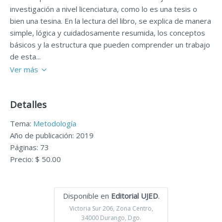
investigación a nivel licenciatura, como lo es una tesis o
bien una tesina. En la lectura del libro, se explica de manera
simple, lógica y cuidadosamente resumida, los conceptos
básicos y la estructura que pueden comprender un trabajo
de esta...
Ver más
Detalles
Tema:
Metodología
Año de publicación: 2019
Páginas: 73
Precio: $ 50.00
Disponible en
Editorial UJED
.
Victoria Sur 206, Zona Centro,
34000 Durango, Dgo.