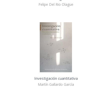
Felipe Del Rio Olague
Investigación cuantitativa
Martín Gallardo García