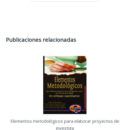
Publicaciones relacionadas
Elementos metodológicos para elaborar proyectos de
investiga