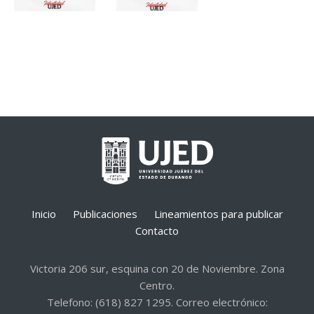
Inicio
Publicaciones
Lineamientos para publicar
Contacto
Victoria 206 sur, esquina con 20 de Noviembre. Zona
Centro.
Telefono: (618) 827 1295. Correo electrónico: