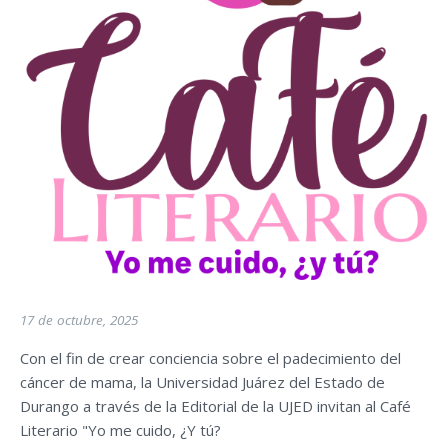
17 de octubre, 2025
Con el fin de crear conciencia sobre el padecimiento del
cáncer de mama, la Universidad Juárez del Estado de
Durango a través de la Editorial de la UJED invitan al Café
Literario "Yo me cuido, ¿Y tú?