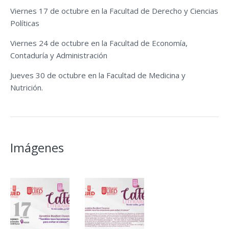
Viernes 17 de octubre en la Facultad de Derecho y Ciencias
Políticas
Viernes 24 de octubre en la Facultad de Economía,
Contaduría y Administración
Jueves 30 de octubre en la Facultad de Medicina y
Nutrición.
Imágenes