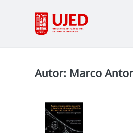
Autor: Marco Anto