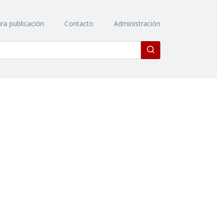
ra publicación
Contacto
Administración
Enviar