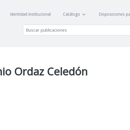
Identidad institucional
Catálogo
Disposiciones pa
nio Ordaz Celedón