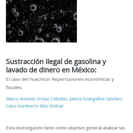
Sustracción ilegal de gasolina y
lavado de dinero en México:
El caso del huachicol. Repercusiones económicas y
fiscales.
Marco Antonio Ordaz Celedón,
Julieta Evangelina Sanchez
Cano
Humberto Ríos Bolívar
Esta investigación tiene como objetivo general analizar las