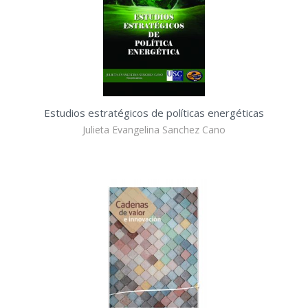
Estudios estratégicos de políticas energéticas
Julieta Evangelina Sanchez Cano