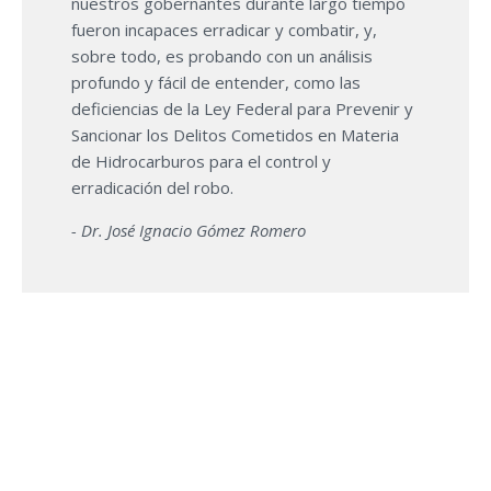
nuestros gobernantes durante largo tiempo
fueron incapaces erradicar y combatir, y,
sobre todo, es probando con un análisis
profundo y fácil de entender, como las
deficiencias de la Ley Federal para Prevenir y
Sancionar los Delitos Cometidos en Materia
de Hidrocarburos para el control y
erradicación del robo.
- Dr. José Ignacio Gómez Romero