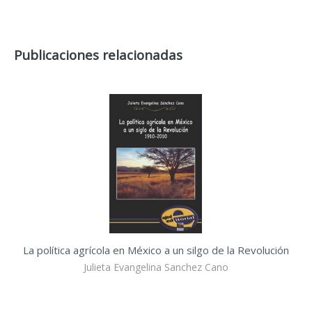
Publicaciones relacionadas
La política agrícola en México a un silgo de la Revolución
Julieta Evangelina Sanchez Cano