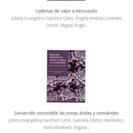
Cadenas de valor e innovación
Julieta Evangelina Sanchez Cano, Ángela Andrea Caviedes
Conde, Miguel Ángel...
Desarrollo sostenible de zonas áridas y semiáridas
Julieta Evangelina Sanchez Cano, Gabriela Muñoz Meléndez,
Karla Elizabeth Segura...