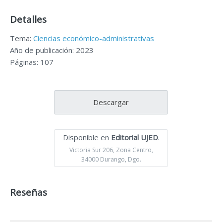
Detalles
Tema:
Ciencias económico-administrativas
Año de publicación: 2023
Páginas: 107
Descargar
Disponible en
Editorial UJED
.
Victoria Sur 206, Zona Centro,
34000 Durango, Dgo.
Reseñas