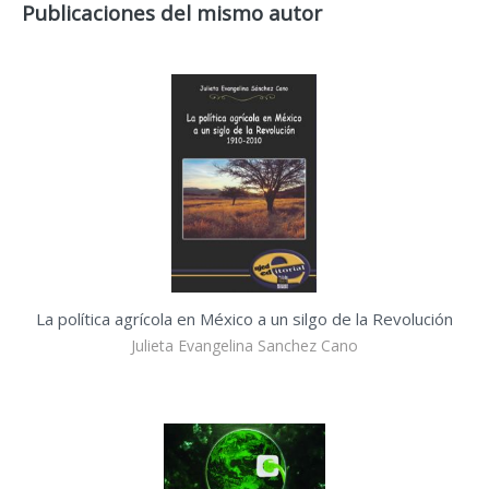
Publicaciones del mismo autor
La política agrícola en México a un silgo de la Revolución
Julieta Evangelina Sanchez Cano