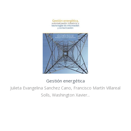
Gestión energética
Julieta Evangelina Sanchez Cano, Francisco Martín Villareal
Solís, Washington Xavier...