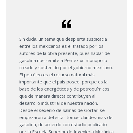
Sin duda, un tema que despierta suspicacia
entre los mexicanos es el tratado por los
autores de la obra presente, pues hablar de
gasolina nos remite a Pemex un monopolio
creado y sostenido por el gobierno mexicano.
El petróleo es el recurso natural más
importante que el país posee, porque es la
base de los energéticos y de petroquímicos
que de manera directa contribuyen al
desarrollo industrial de nuestra nación.
Desde el sexenio de Salinas de Gortari se
empezaron a detectar tomas clandestinas de
gasolina, de acuerdo con estudio publicado
por la Escuela Superior de Ingeniería Mecánica