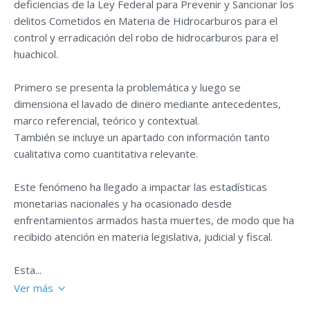
deficiencias de la Ley Federal para Prevenir y Sancionar los
delitos Cometidos en Materia de Hidrocarburos para el
control y erradicación del robo de hidrocarburos para el
huachicol.
Primero se presenta la problemática y luego se
dimensiona el lavado de dinero mediante antecedentes,
marco referencial, teórico y contextual.
También se incluye un apartado con información tanto
cualitativa como cuantitativa relevante.
Este fenómeno ha llegado a impactar las estadísticas
monetarias nacionales y ha ocasionado desde
enfrentamientos armados hasta muertes, de modo que ha
recibido atención en materia legislativa, judicial y fiscal.
Esta...
Ver más