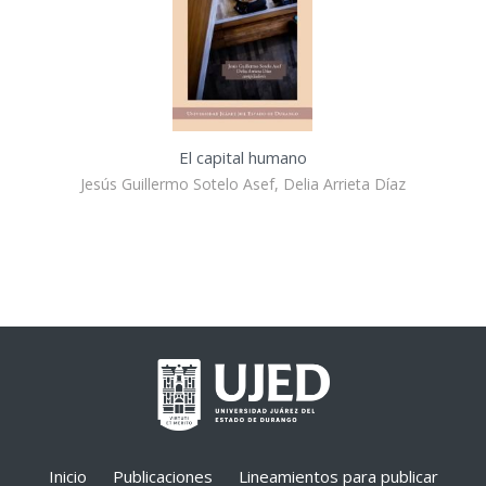
El capital humano
Jesús Guillermo Sotelo Asef, Delia Arrieta Díaz
Inicio
Publicaciones
Lineamientos para publicar