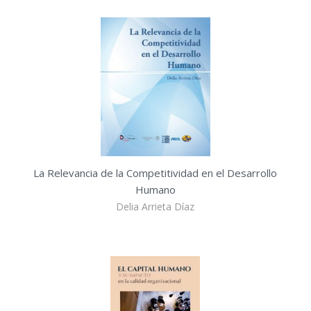
La Relevancia de la Competitividad en el Desarrollo
Humano
Delia Arrieta Díaz