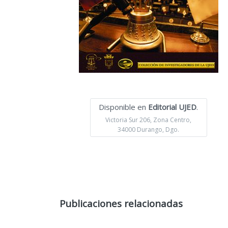
Disponible en
Editorial UJED
.
Victoria Sur 206, Zona Centro,
34000 Durango, Dgo.
Publicaciones relacionadas