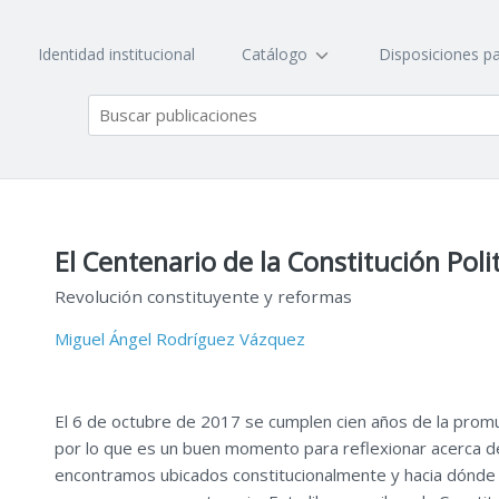
Identidad institucional
Catálogo
Disposiciones pa
El Centenario de la Constitución Pol
Revolución constituyente y reformas
Miguel Ángel Rodríguez Vázquez
El 6 de octubre de 2017 se cumplen cien años de la promul
por lo que es un buen momento para reflexionar acerca d
encontramos ubicados constitucionalmente y hacia dónde 