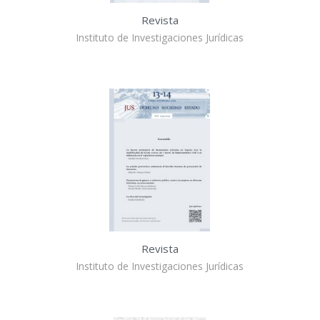
Revista
Instituto de Investigaciones Jurídicas
Revista
Instituto de Investigaciones Jurídicas