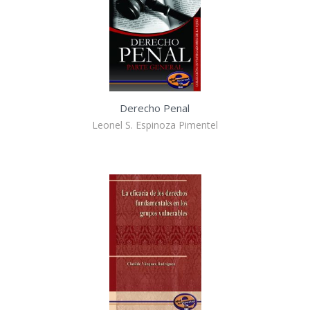
Derecho Penal
Leonel S. Espinoza Pimentel