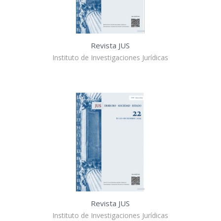
Revista JUS
Instituto de Investigaciones Jurídicas
Revista JUS
Instituto de Investigaciones Jurídicas