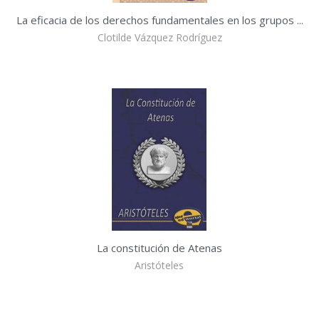
La eficacia de los derechos fundamentales en los grupos ...
Clotilde Vázquez Rodríguez
La constitución de Atenas
Aristóteles