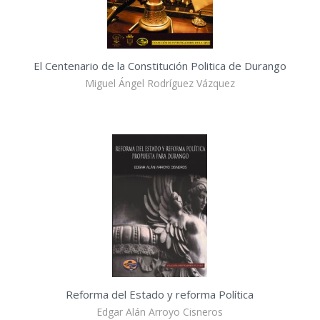
El Centenario de la Constitución Politica de Durango
Miguel Ángel Rodríguez Vázquez
Reforma del Estado y reforma Política
Edgar Alán Arroyo Cisneros