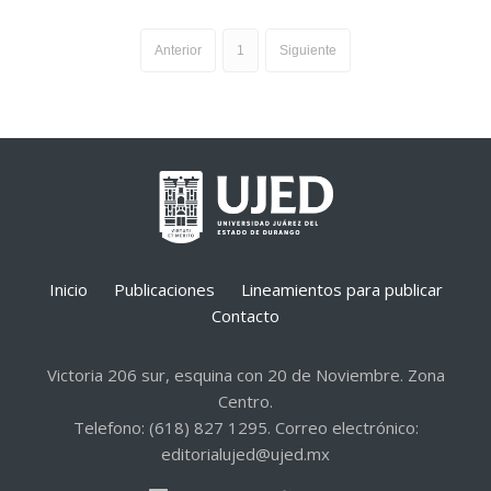
Anterior
1
Siguiente
Inicio
Publicaciones
Lineamientos para publicar
Contacto
Victoria 206 sur, esquina con 20 de Noviembre. Zona
Centro.
Telefono: (618) 827 1295. Correo electrónico:
editorialujed@ujed.mx