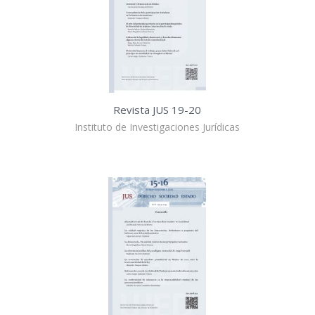
Revista JUS 19-20
Instituto de Investigaciones Jurídicas