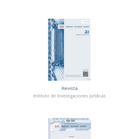
Revista
Instituto de Investigaciones Jurídicas