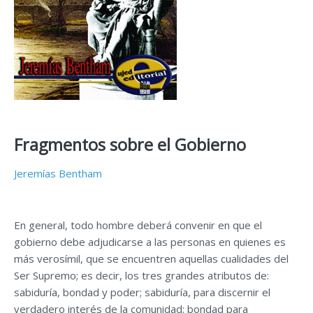
Fragmentos sobre el Gobierno
Jeremías Bentham
En general, todo hombre deberá convenir en que el
gobierno debe adjudicarse a las personas en quienes es
más verosímil, que se encuentren aquellas cualidades del
Ser Supremo; es decir, los tres grandes atributos de:
sabiduría, bondad y poder; sabiduría, para discernir el
verdadero interés de la comunidad; bondad para