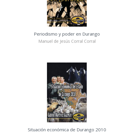
Periodismo y poder en Durango
Manuel de Jesús Corral Corral
Situación económica de Durango 2010