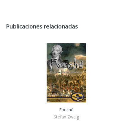
Publicaciones relacionadas
Fouché
Stefan Zweig