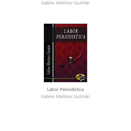
Gabino Martínez Guzmán
Labor Periodística
Gabino Martínez Guzmán