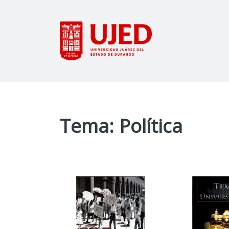
Tema: Política