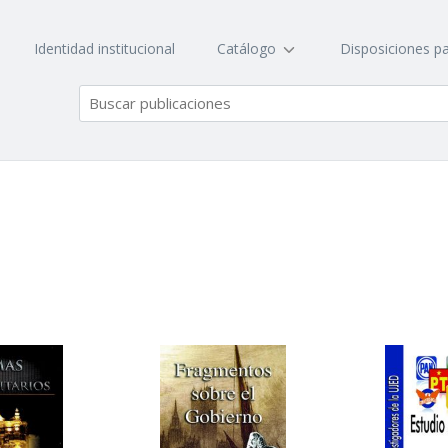
Identidad institucional
Catálogo
Disposiciones pa