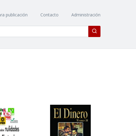
ra publicación
Contacto
Administración
Enviar