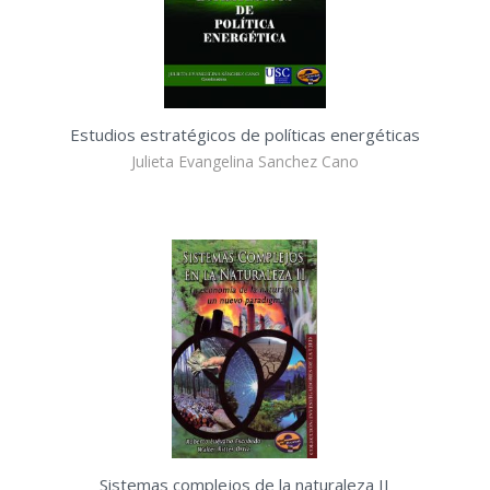
Estudios estratégicos de políticas energéticas
Julieta Evangelina Sanchez Cano
Sistemas complejos de la naturaleza II