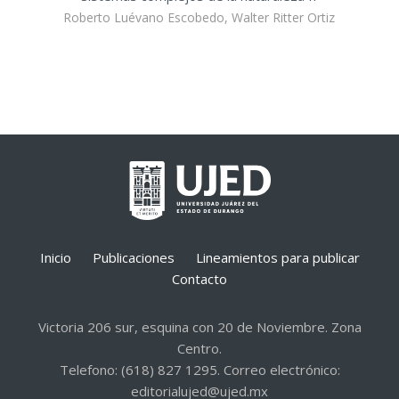
Roberto Luévano Escobedo, Walter Ritter Ortiz
Inicio
Publicaciones
Lineamientos para publicar
Contacto
Victoria 206 sur, esquina con 20 de Noviembre. Zona
Centro.
Telefono: (618) 827 1295. Correo electrónico:
editorialujed@ujed.mx