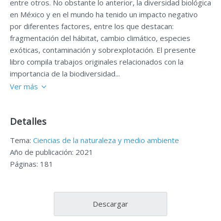
entre otros. No obstante lo anterior, la diversidad biológica
en México y en el mundo ha tenido un impacto negativo
por diferentes factores, entre los que destacan:
fragmentación del hábitat, cambio climático, especies
exóticas, contaminación y sobrexplotación. El presente
libro compila trabajos originales relacionados con la
importancia de la biodiversidad...
Ver más
Detalles
Tema:
Ciencias de la naturaleza y medio ambiente
Año de publicación: 2021
Páginas: 181
Descargar