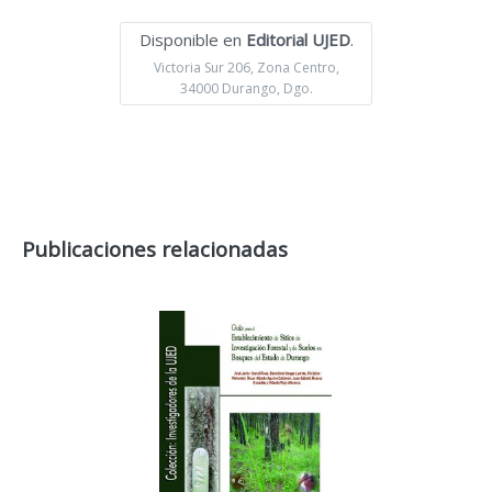
Disponible en
Editorial UJED
.
Victoria Sur 206, Zona Centro,
34000 Durango, Dgo.
Publicaciones relacionadas