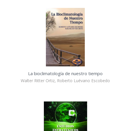
La bioclimatología de nuestro tiempo
Walter Ritter Ortiz, Roberto Luévano Escobedo