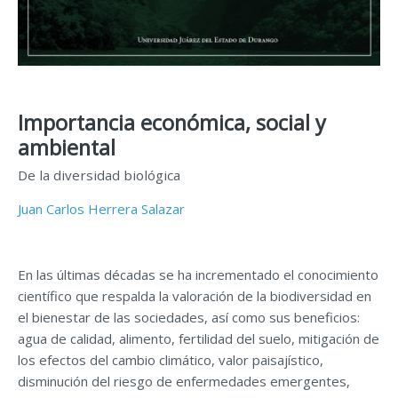
Importancia económica, social y
ambiental
De la diversidad biológica
Juan Carlos Herrera Salazar
En las últimas décadas se ha incrementado el conocimiento
científico que respalda la valoración de la biodiversidad en
el bienestar de las sociedades, así como sus beneficios:
agua de calidad, alimento, fertilidad del suelo, mitigación de
los efectos del cambio climático, valor paisajístico,
disminución del riesgo de enfermedades emergentes,