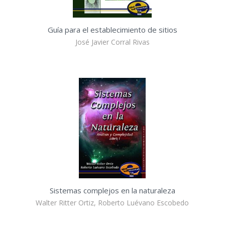
Guía para el establecimiento de sitios
José Javier Corral Rivas
Sistemas complejos en la naturaleza
Walter Ritter Ortiz, Roberto Luévano Escobedo