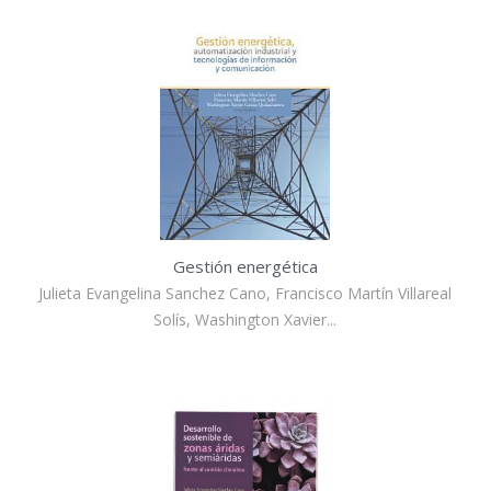
Gestión energética
Julieta Evangelina Sanchez Cano, Francisco Martín Villareal
Solís, Washington Xavier...