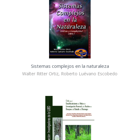
Sistemas complejos en la naturaleza
Walter Ritter Ortiz, Roberto Luévano Escobedo