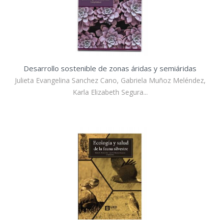
Desarrollo sostenible de zonas áridas y semiáridas
Julieta Evangelina Sanchez Cano, Gabriela Muñoz Meléndez,
Karla Elizabeth Segura...