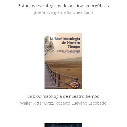
Estudios estratégicos de políticas energéticas
Julieta Evangelina Sanchez Cano
La bioclimatología de nuestro tiempo
Walter Ritter Ortiz, Roberto Luévano Escobedo