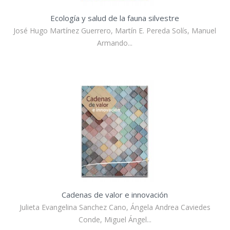
Ecología y salud de la fauna silvestre
José Hugo Martínez Guerrero, Martín E. Pereda Solís, Manuel
Armando...
Cadenas de valor e innovación
Julieta Evangelina Sanchez Cano, Ángela Andrea Caviedes
Conde, Miguel Ángel...