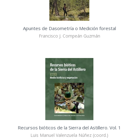
Apuntes de Dasometría o Medición forestal
Francisco J. Compeán Guzmán
Recursos bióticos de la Sierra del Astillero. Vol. 1
Luis Manuel Valenzuela Núñez (coord.)