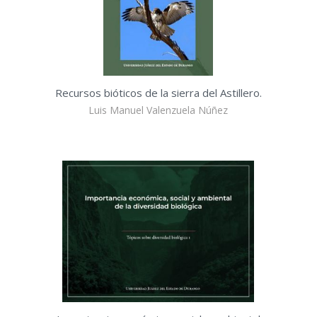
Recursos bióticos de la sierra del Astillero.
Luis Manuel Valenzuela Núñez