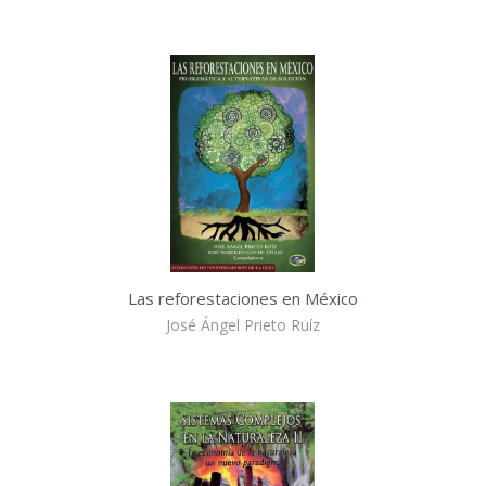
Las reforestaciones en México
José Ángel Prieto Ruíz