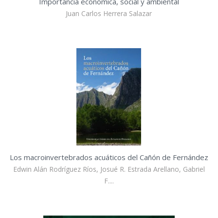
Importancia económica, social y ambiental
Juan Carlos Herrera Salazar
Los macroinvertebrados acuáticos del Cañón de Fernández
Edwin Alán Rodríguez Ríos, Josué R. Estrada Arellano, Gabriel
F....