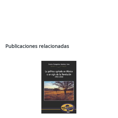
Publicaciones relacionadas