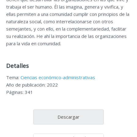
trabaja el ser humano. Él las imagina, genera y vivifica, y
ellas permiten a una comunidad cumplir con principios de la
naturaleza social, como interrelacionarse con otros
semejantes, y con ello, en la complementariedad, facilitar
su realización. He ahí la importancia de las organizaciones
para la vida en comunidad.
Detalles
Tema:
Ciencias económico-administrativas
Año de publicación: 2022
Páginas: 341
Descargar