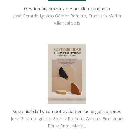
Gestión financiera y desarrollo económico
José Gerardo Ignacio Gómez Romero, Francisco Martín
Villarreal Solís
Sostenibilidad y competitividad en las organizaciones
José Gerardo Ignacio Gómez Romero, Antonio Emmanuel
Pérez Brito, María...