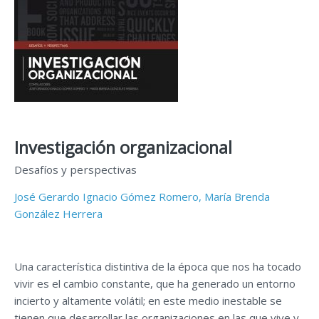
Investigación organizacional
Desafíos y perspectivas
José Gerardo Ignacio Gómez Romero,
María Brenda
González Herrera
Una característica distintiva de la época que nos ha tocado
vivir es el cambio constante, que ha generado un entorno
incierto y altamente volátil; en este medio inestable se
tienen que desarrollar las organizaciones en las que vive y