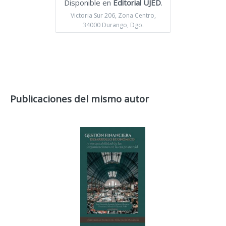
Disponible en
Editorial UJED
.
Victoria Sur 206, Zona Centro,
34000 Durango, Dgo.
Publicaciones del mismo autor