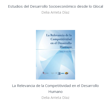
Estudios del Desarrollo Socioeconómico desde lo Glocal
Delia Arrieta Díaz
La Relevancia de la Competitividad en el Desarrollo
Humano
Delia Arrieta Díaz