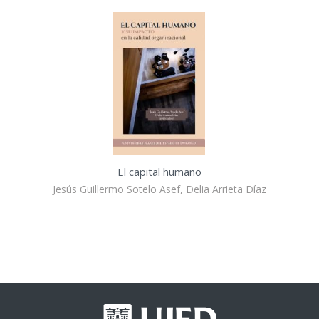
El capital humano
Jesús Guillermo Sotelo Asef, Delia Arrieta Díaz