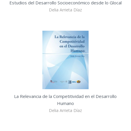
Estudios del Desarrollo Socioeconómico desde lo Glocal
Delia Arrieta Díaz
La Relevancia de la Competitividad en el Desarrollo
Humano
Delia Arrieta Díaz