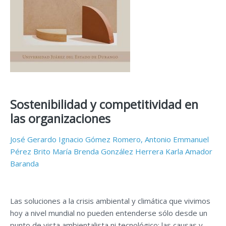
Sostenibilidad y competitividad en
las organizaciones
José Gerardo Ignacio Gómez Romero,
Antonio Emmanuel
Pérez Brito
María Brenda González Herrera
Karla Amador
Baranda
Las soluciones a la crisis ambiental y climática que vivimos
hoy a nivel mundial no pueden entenderse sólo desde un
punto de vista ambientalista ni tecnológico; las causas y