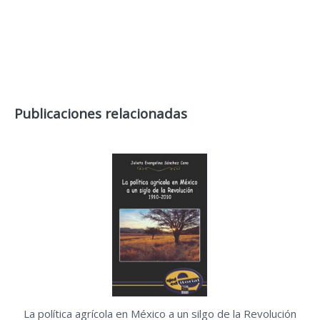
Publicaciones relacionadas
La política agrícola en México a un silgo de la Revolución