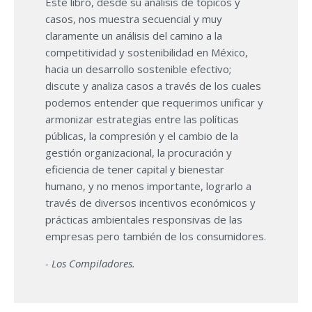
Este libro, desde su análisis de tópicos y
casos, nos muestra secuencial y muy
claramente un análisis del camino a la
competitividad y sostenibilidad en México,
hacia un desarrollo sostenible efectivo;
discute y analiza casos a través de los cuales
podemos entender que requerimos unificar y
armonizar estrategias entre las políticas
públicas, la compresión y el cambio de la
gestión organizacional, la procuración y
eficiencia de tener capital y bienestar
humano, y no menos importante, lograrlo a
través de diversos incentivos económicos y
prácticas ambientales responsivas de las
empresas pero también de los consumidores.
- Los Compiladores.