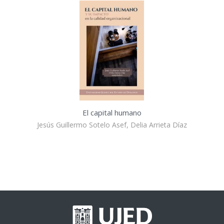
El capital humano
Jesús Guillermo Sotelo Asef, Delia Arrieta Díaz