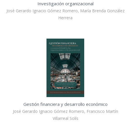
Investigación organizacional
José Gerardo Ignacio Gómez Romero, María Brenda González
Herrera
Gestión financiera y desarrollo económico
José Gerardo Ignacio Gómez Romero, Francisco Martín
Villarreal Solís