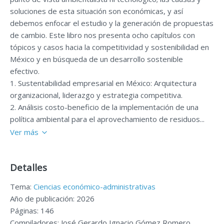
soluciones de esta situación son económicas, y así
debemos enfocar el estudio y la generación de propuestas
de cambio. Este libro nos presenta ocho capítulos con
tópicos y casos hacia la competitividad y sostenibilidad en
México y en búsqueda de un desarrollo sostenible
efectivo.
1. Sustentabilidad empresarial en México: Arquitectura
organizacional, liderazgo y estrategia competitiva.
2. Análisis costo-beneficio de la implementación de una
política ambiental para el aprovechamiento de residuos...
Ver más
Detalles
Tema:
Ciencias económico-administrativas
Año de publicación: 2026
Páginas: 146
Compiladores: José Gerardo Ignacio Gómez Romero