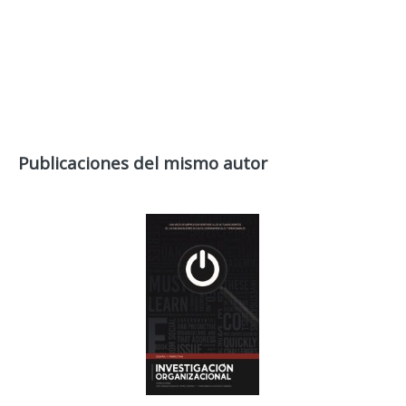
Publicaciones del mismo autor