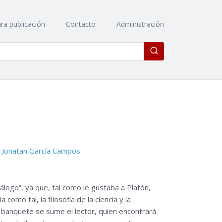
ra publicación
Contacto
Administración
Enviar
Jonatan García Campos
álogo”, ya que, tal como le gustaba a Platón,
 como tal, la filosofía de la ciencia y la
 banquete se sume el lector, quien encontrará