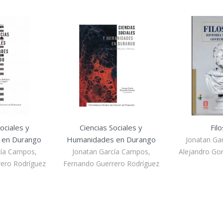
ociales y
Ciencias Sociales y
Fil
 en Durango
Humanidades en Durango
Jonatan Ga
cía Campos,
Jonatan García Campos,
Alejandro Go
ero Rodríguez
Fernando Guerrero Rodríguez