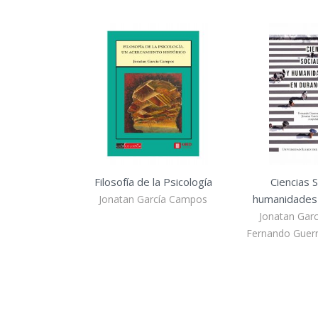
Filosofía de la Psicología
Ciencias S
humanidades
Jonatan García Campos
Jonatan Gar
Fernando Guerr