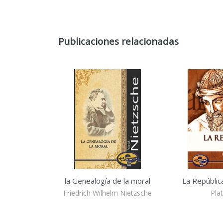
Publicaciones relacionadas
la Genealogía de la moral
La Repúblic
Friedrich Wilhelm Nietzsche
Pla