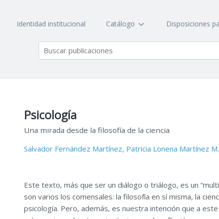
Identidad institucional
Catálogo
Disposiciones pa
Psicología
Una mirada desde la filosofía de la ciencia
Salvador Fernández Martínez,
Patricia Lonena Martínez M.
Este texto, más que ser un diálogo o triálogo, es un “multi
son varios los comensales: la filosofía en sí misma, la ciencia
psicología. Pero, además, es nuestra intención que a este