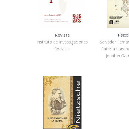
Revista
Psico
Instituto de Investigaciones
Salvador Ferná
Sociales
Patricia Lonen
Jonatan Gar