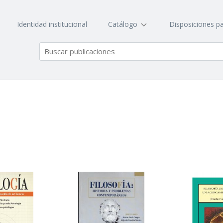
Identidad institucional
Catálogo
Disposiciones pa