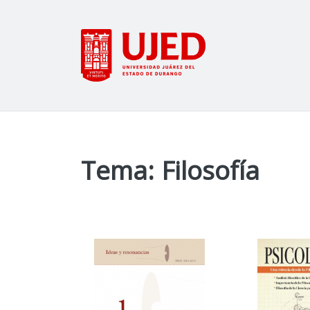
Tema: Filosofía