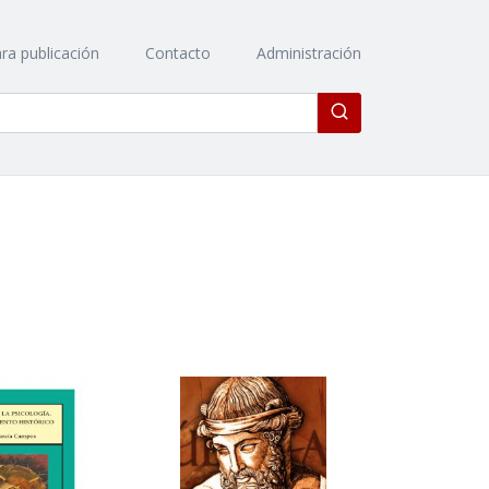
ra publicación
Contacto
Administración
Enviar