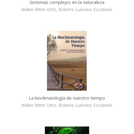
Sistemas complejos en la naturaleza
Walter Ritter Ortiz, Roberto Luévano Escobedo
La bioclimatología de nuestro tiempo
Walter Ritter Ortiz, Roberto Luévano Escobedo