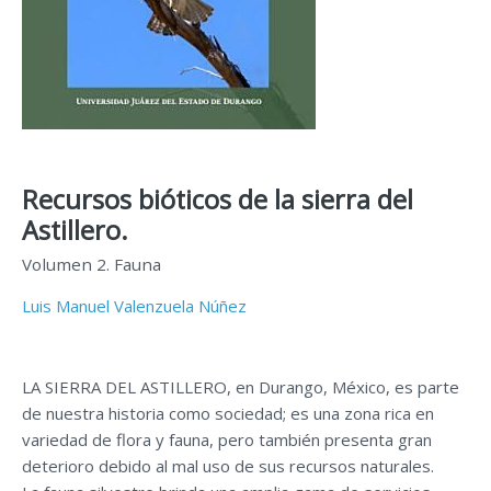
Recursos bióticos de la sierra del
Astillero.
Volumen 2. Fauna
Luis Manuel Valenzuela Núñez
LA SIERRA DEL ASTILLERO, en Durango, México, es parte
de nuestra historia como sociedad; es una zona rica en
variedad de flora y fauna, pero también presenta gran
deterioro debido al mal uso de sus recursos naturales.