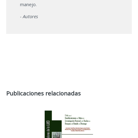
manejo.
- Autores
Publicaciones relacionadas