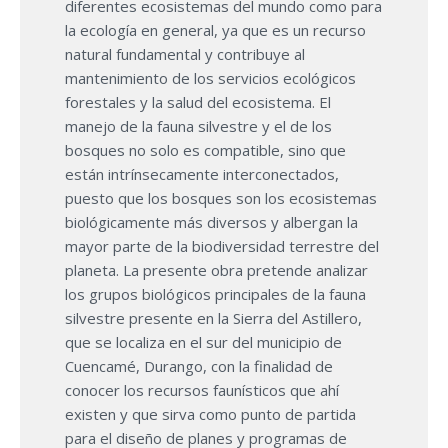
diferentes ecosistemas del mundo como para
la ecología en general, ya que es un recurso
natural fundamental y contribuye al
mantenimiento de los servicios ecológicos
forestales y la salud del ecosistema. El
manejo de la fauna silvestre y el de los
bosques no solo es compatible, sino que
están intrínsecamente interconectados,
puesto que los bosques son los ecosistemas
biológicamente más diversos y albergan la
mayor parte de la biodiversidad terrestre del
planeta. La presente obra pretende analizar
los grupos biológicos principales de la fauna
silvestre presente en la Sierra del Astillero,
que se localiza en el sur del municipio de
Cuencamé, Durango, con la finalidad de
conocer los recursos faunísticos que ahí
existen y que sirva como punto de partida
para el diseño de planes y programas de