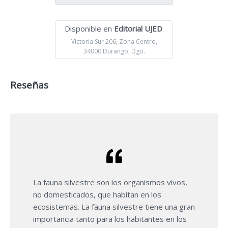
Disponible en
Editorial UJED
.
Victoria Sur 206, Zona Centro,
34000 Durango, Dgo.
Reseñas
La fauna silvestre son los organismos vivos,
no domesticados, que habitan en los
ecosistemas. La fauna silvestre tiene una gran
importancia tanto para los habitantes en los