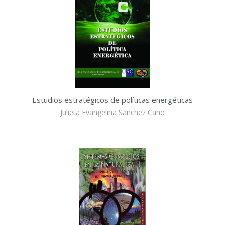
Estudios estratégicos de políticas energéticas
Julieta Evangelina Sanchez Cano