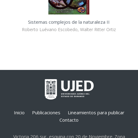
Sistemas complejos de la naturaleza II
Roberto Luévano Escobedo, Walter Ritter Ortiz
Inicio
Publicaciones
Lineamientos para publicar
Contacto
Victoria 206 sur, esquina con 20 de Noviembre. Zona