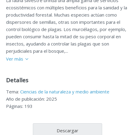
La fauna silvestre brinda una amplia gama de servicios
ecosistémicos con múltiples beneficios para la sanidad y la
productividad forestal. Muchas especies actúan como
dispersores de semillas, otras son importantes para el
control biológico de plagas. Los murciélagos, por ejemplo,
pueden consumir hasta la mitad de su peso corporal en
insectos, ayudando a controlar las plagas que son
perjudiciales para el bosque,...
Ver más
Detalles
Tema:
Ciencias de la naturaleza y medio ambiente
Año de publicación: 2025
Páginas: 193
Descargar