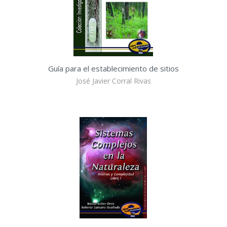
Guía para el establecimiento de sitios
José Javier Corral Rivas