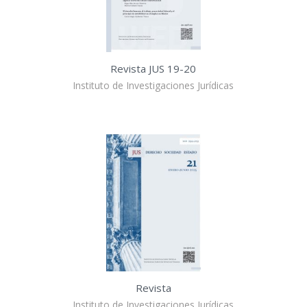
Revista JUS 19-20
Instituto de Investigaciones Jurídicas
Revista
Instituto de Investigaciones Jurídicas