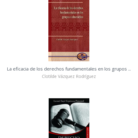
La eficacia de los derechos fundamentales en los grupos ...
Clotilde Vázquez Rodríguez