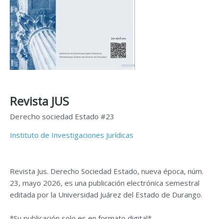
Revista JUS
Derecho sociedad Estado #23
Instituto de Investigaciones Jurídicas
Revista Jus. Derecho Sociedad Estado, nueva época, núm.
23, mayo 2026, es una publicación electrónica semestral
editada por la Universidad Juárez del Estado de Durango.
*Su publicación solo es en formato digital*