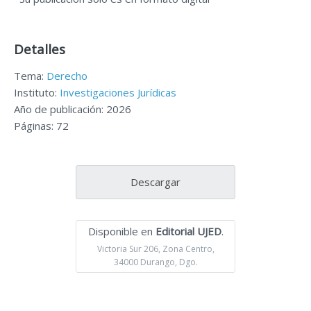
Detalles
Tema:
Derecho
Instituto:
Investigaciones Jurídicas
Año de publicación: 2026
Páginas: 72
Descargar
Disponible en
Editorial UJED
.
Victoria Sur 206, Zona Centro,
34000 Durango, Dgo.