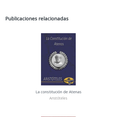
Publicaciones relacionadas
La constitución de Atenas
Aristóteles