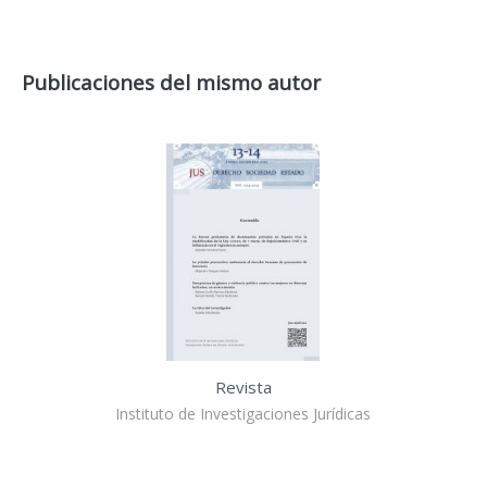
Publicaciones del mismo autor
Revista
Instituto de Investigaciones Jurídicas