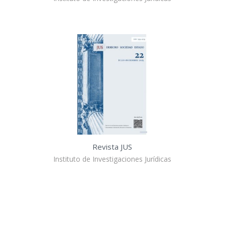
Revista JUS
Instituto de Investigaciones Jurídicas