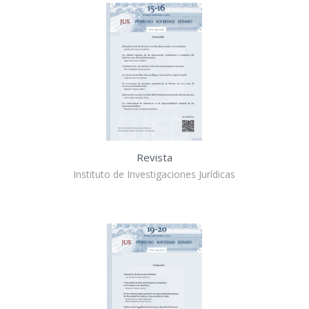
Revista
Instituto de Investigaciones Jurídicas