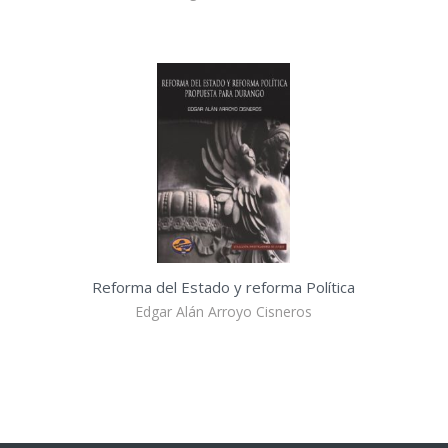
Reforma del Estado y reforma Política
Edgar Alán Arroyo Cisneros